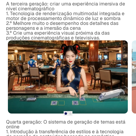
A terceira geração: criar uma experiência imersiva de
nível cinematográfico
1. Tecnologia de renderização multimodal integrada e
motor de processamento dinâmico de luz e sombra
2.º Melhore muito o desempenho dos detalhes das
personagens e a imersão da cena
3.º Crie uma experiência visual próxima da das
produções cinematográficas e televisivas.
Quarta geração: O sistema de geração de temas está
online
1. Introdução à transferência de estilos e à tecnologia