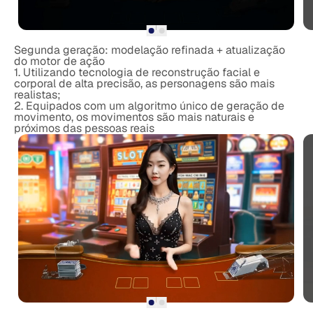
Segunda geração: modelação refinada + atualização
do motor de ação
1. Utilizando tecnologia de reconstrução facial e
corporal de alta precisão, as personagens são mais
realistas;
2. Equipados com um algoritmo único de geração de
movimento, os movimentos são mais naturais e
próximos das pessoas reais