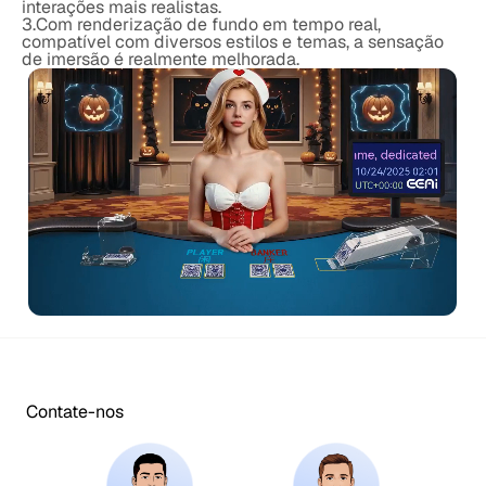
interações mais realistas.
3.Com renderização de fundo em tempo real,
compatível com diversos estilos e temas, a sensação
de imersão é realmente melhorada.
Contate-nos