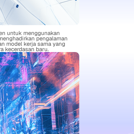
tmen untuk menggunakan
, menghadirkan pengalaman
an model kerja sama yang
a kecerdasan baru.