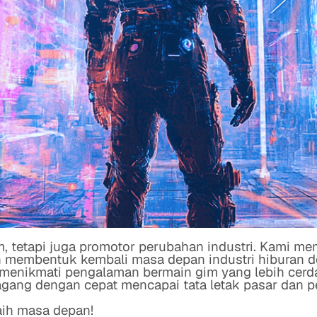
, tetapi juga promotor perubahan industri. Kami m
n membentuk kembali masa depan industri hiburan d
nikmati pengalaman bermain gim yang lebih cerdas,
gang dengan cepat mencapai tata letak pasar dan p
raih masa depan!