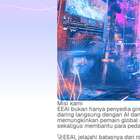
Misi kami
EEAI bukan hanya penyedia gim
daring langsung dengan AI da
memungkinkan pemain global me
sekaligus membantu para peda
🚀EEAI, jelajahi batasnya dan 