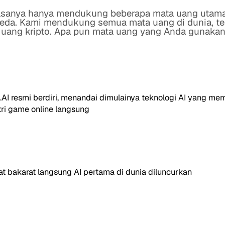
biasanya hanya mendukung beberapa mata uang utama
beda. Kami mendukung semua mata uang di dunia, te
 uang kripto. Apa pun mata uang yang Anda gunakan
.AI resmi berdiri, menandai dimulainya teknologi AI yang m
tri game online langsung
t bakarat langsung AI pertama di dunia diluncurkan