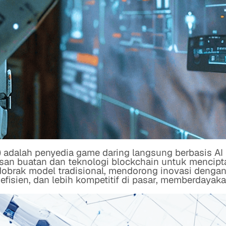
I) adalah penyedia game daring langsung berbasis AI
asan buatan dan teknologi blockchain untuk mencip
dobrak model tradisional, mendorong inovasi denga
 efisien, dan lebih kompetitif di pasar, memberdayak