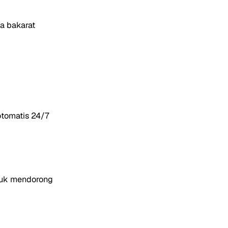
a bakarat
otomatis 24/7
ntuk mendorong