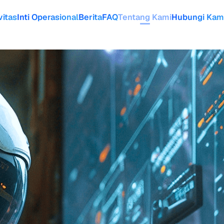
vitas
Inti Operasional
Berita
FAQ
Tentang Kami
Hubungi Kam