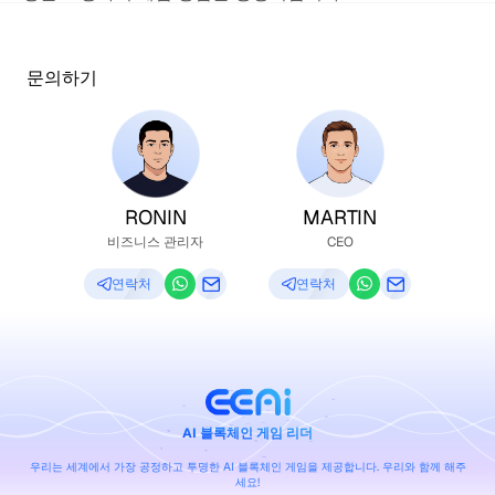
문의하기
RONIN
MARTIN
비즈니스 관리자
CEO
연락처
연락처
AI 블록체인 게임 리더
우리는 세계에서 가장 공정하고 투명한 AI 블록체인 게임을 제공합니다. 우리와 함께 해주
세요!