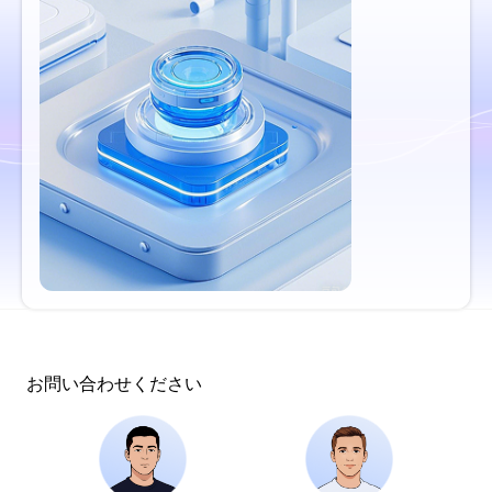
お問い合わせください